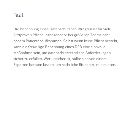
Fazit
Die Benennung eines Datenschutzbeauftragten ist für viele
Arztpraxen Pflicht, insbesondere bei größeren Teams oder
hohem Patientenaufkommen. Selbst wenn keine Pflicht besteht,
kann die freiwillige Benennung eines DSB eine sinnvolle
Maßnahme sein, um datenschutzrechtliche Anforderungen
sicher zu erfüllen. Wer unsicher ist, sollte sich von einem
Experten beraten lassen, um rechtliche Risiken zu minimieren.