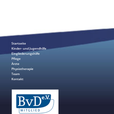
LINKS
Startseite
Kinder- und Jugendhilfe
Eingliederungshilfe
Pflege
Ärzte
Physiotherapie
Team
Kontakt