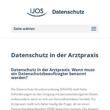
Seite wählen
Datenschutz in der Arztpraxis
Datenschutz in der Arztpraxis: Wann muss
ein Datenschutzbeauftragter benannt
werden?
Die Datenschutz-Grundverordnung (DSGVO) stellt hohe
Anforderungen an den Umgang mit personenbezogenen Daten,
insbesondere wenn es sich um Gesundheitsdaten handelt. Für
Arztpraxen stellt sich daher häufig die Frage, ob sie einen
Datenschutzbeauftragten (DSB) benennen müssen. Die Antwort