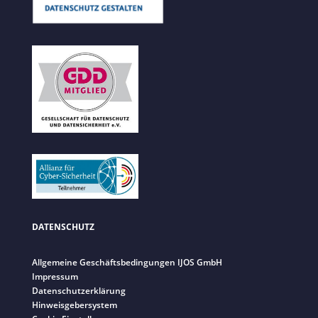
DATENSCHUTZ
Allgemeine Geschäftsbedingungen IJOS GmbH
Impressum
Datenschutzerklärung
Hinweisgebersystem