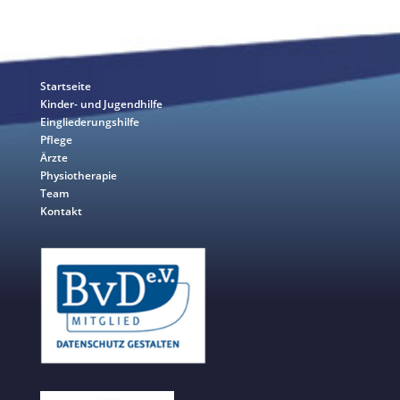
LINKS
Startseite
Kinder- und Jugendhilfe
Eingliederungshilfe
Pflege
Ärzte
Physiotherapie
Team
Kontakt