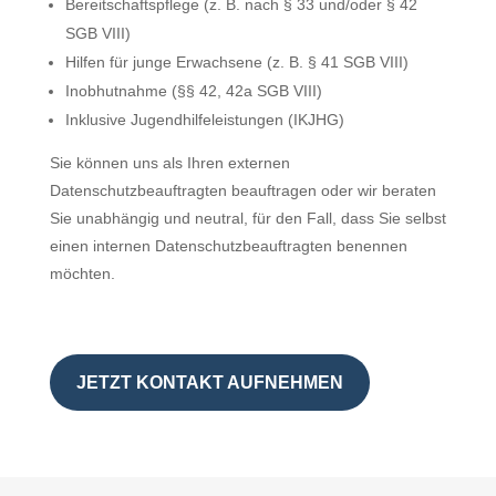
Bereitschaftspflege (z. B. nach § 33 und/oder § 42
SGB VIII)
Hilfen für junge Erwachsene (z. B. § 41 SGB VIII)
Inobhutnahme (§§ 42, 42a SGB VIII)
Inklusive Jugendhilfeleistungen (IKJHG)
Sie können uns als Ihren externen
Datenschutzbeauftragten beauftragen oder wir beraten
Sie unabhängig und neutral, für den Fall, dass Sie selbst
einen internen Datenschutzbeauftragten benennen
möchten.
JETZT KONTAKT AUFNEHMEN