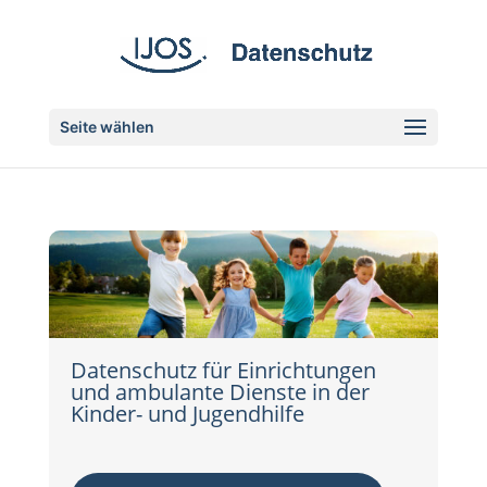
Seite wählen
Datenschutz für Einrichtungen
und ambulante Dienste in der
Kinder- und Jugendhilfe