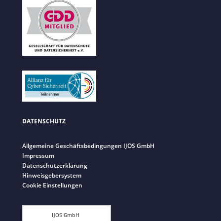
DATENSCHUTZ
Allgemeine Geschäftsbedingungen IJOS GmbH
Impressum
Datenschutzerklärung
Hinweisgebersystem
Cookie Einstellungen