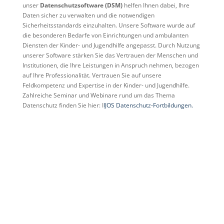
unser
Datenschutzsoftware (DSM)
helfen Ihnen dabei, Ihre
Daten sicher zu verwalten und die notwendigen
Sicherheitsstandards einzuhalten. Unsere Software wurde auf
die besonderen Bedarfe von Einrichtungen und ambulanten
Diensten der Kinder- und Jugendhilfe angepasst. Durch Nutzung
unserer Software stärken Sie das Vertrauen der Menschen und
Institutionen, die Ihre Leistungen in Anspruch nehmen, bezogen
auf Ihre Professionalität. Vertrauen Sie auf unsere
Feldkompetenz und Expertise in der Kinder- und Jugendhilfe.
Zahlreiche Seminar und Webinare rund um das Thema
Datenschutz finden Sie hier: I
IJOS Datenschutz-Fortbildungen.