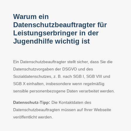
Warum ein
Datenschutzbeauftragter für
Leistungserbringer in der
Jugendhilfe wichtig ist
Ein Datenschutzbeauftragter stellt sicher, dass Sie die
Datenschutzvorgaben der DSGVO und des
Sozialdatenschutzes, z. B. nach SGB I, SGB VIII und
SGB X einhalten, insbesondere wenn regelmäßig
sensible personenbezogene Daten verarbeitet werden.
Datenschutz-Tipp:
Die Kontaktdaten des
Datenschutzbeauftragten müssen auf Ihrer Webseite
veröffentlicht werden.