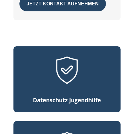
JETZT KONTAKT AUFNEHMEN
Datenschutz Jugendhilfe