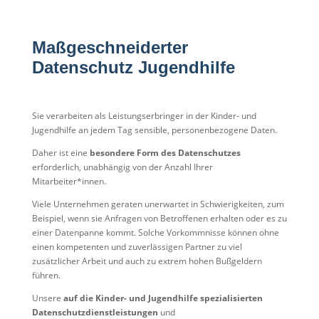
Maßgeschneiderter
Datenschutz Jugendhilfe
Sie verarbeiten als Leistungserbringer in der Kinder- und
Jugendhilfe an jedem Tag sensible, personenbezogene Daten.
Daher ist eine
besondere Form des Datenschutzes
erforderlich, unabhängig von der Anzahl Ihrer
Mitarbeiter*innen.
Viele Unternehmen geraten unerwartet in Schwierigkeiten, zum
Beispiel, wenn sie Anfragen von Betroffenen erhalten oder es zu
einer Datenpanne kommt. Solche Vorkommnisse können ohne
einen kompetenten und zuverlässigen Partner zu viel
zusätzlicher Arbeit und auch zu extrem hohen Bußgeldern
führen.
Unsere
auf die Kinder- und Jugendhilfe spezialisierten
Datenschutzdienstleistungen
und