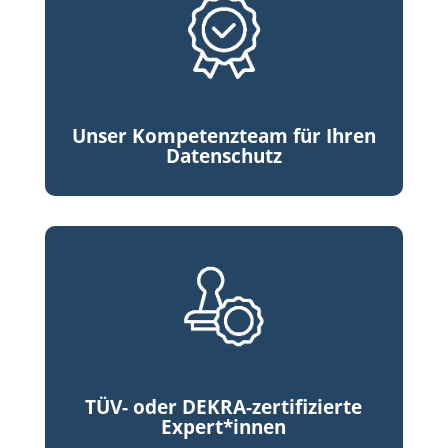
Unser Kompetenzteam für Ihren
Datenschutz
TÜV- oder DEKRA-zertifizierte
Expert*innen