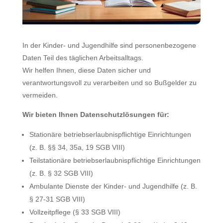
In der Kinder- und Jugendhilfe sind personenbezogene
Daten Teil des täglichen Arbeitsalltags.
Wir helfen Ihnen, diese Daten sicher und
verantwortungsvoll zu verarbeiten und so Bußgelder zu
vermeiden.
Wir bieten Ihnen Datenschutzlösungen für:
Stationäre betriebserlaubnispflichtige Einrichtungen
(z. B. §§ 34, 35a, 19 SGB VIII)
Teilstationäre betriebserlaubnispflichtige Einrichtungen
(z. B. § 32 SGB VIII)
Ambulante Dienste der Kinder- und Jugendhilfe (z. B.
§ 27-31 SGB VIII)
Vollzeitpflege (§ 33 SGB VIII)