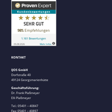
KONTAKT
IJOS GmbH
Dorfstraße 40
49124 Georgsmarienhütte
Geschäftsführung:
Dr. Frank Plaßmeyer
Elli Plaßmeyer
Tel.: 05401 – 40847
Fax: 05401 – 40897