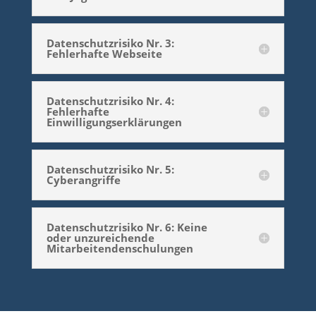
Datenschutzrisiko Nr. 3:
Fehlerhafte Webseite
Datenschutzrisiko Nr. 4:
Fehlerhafte
Einwilligungserklärungen
Datenschutzrisiko Nr. 5:
Cyberangriffe
Datenschutzrisiko Nr. 6: Keine
oder unzureichende
Mitarbeitendenschulungen