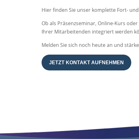
Hier finden Sie unser komplette Fort- und
Ob als Präsenzseminar, Online-Kurs oder E
Ihrer Mitarbeitenden integriert werden k
Melden Sie sich noch heute an und stärke
JETZT KONTAKT AUFNEHMEN