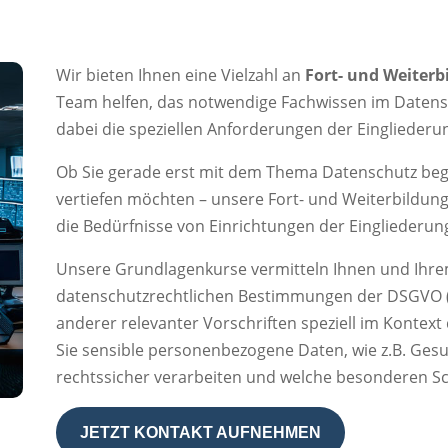
Wir bieten Ihnen eine Vielzahl an
Fort- und Weiter
Team helfen, das notwendige Fachwissen im Datensc
dabei die speziellen Anforderungen der Eingliederun
Ob Sie gerade erst mit dem Thema Datenschutz beg
vertiefen möchten – unsere Fort- und Weiterbildung
die Bedürfnisse von Einrichtungen der Eingliederung
Unsere Grundlagenkurse vermitteln Ihnen und Ihre
datenschutzrechtlichen Bestimmungen der DSGVO 
anderer relevanter Vorschriften speziell im Kontext 
Sie sensible personenbezogene Daten, wie z.B. Gesu
rechtssicher verarbeiten und welche besonderen 
JETZT KONTAKT AUFNEHMEN