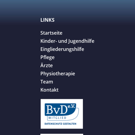
LINKS
Startseite
Kinder- und Jugendhilfe
Eingliederungshilfe
Pflege
Ärzte
Physiotherapie
Team
Kontakt