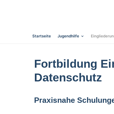
Startseite
Jugendhilfe
Eingliederun
Fortbildung Ei
Datenschutz
Praxisnahe Schulungen