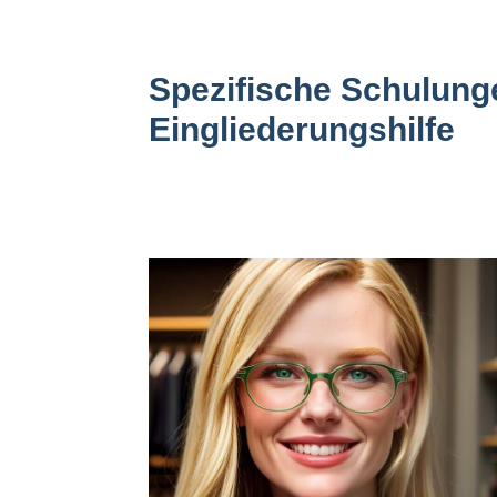
Spezifische Schulung
Eingliederungshilfe