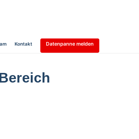
Datenpanne melden
eam
Kontakt
 Bereich