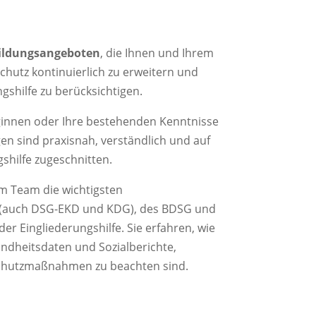
bildungsangeboten
, die Ihnen und Ihrem
hutz kontinuierlich zu erweitern und
gshilfe zu berücksichtigen.
innen oder Ihre bestehenden Kenntnisse
en sind praxisnah, verständlich und auf
shilfe zugeschnitten.
m Team die wichtigsten
(auch DSG-EKD und KDG), des BDSG und
der Eingliederungshilfe. Sie erfahren, wie
ndheitsdaten und Sozialberichte,
Schutzmaßnahmen zu beachten sind.