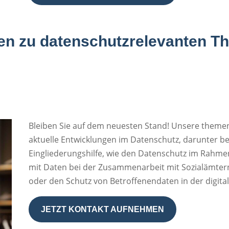
en zu datenschutzrelevanten T
Bleiben Sie auf dem neuesten Stand! Unsere theme
aktuelle Entwicklungen im Datenschutz, darunter 
Eingliederungshilfe, wie den Datenschutz im Rahm
mit Daten bei der Zusammenarbeit mit Sozialämtern
oder den Schutz von Betroffenendaten in der digit
JETZT KONTAKT AUFNEHMEN