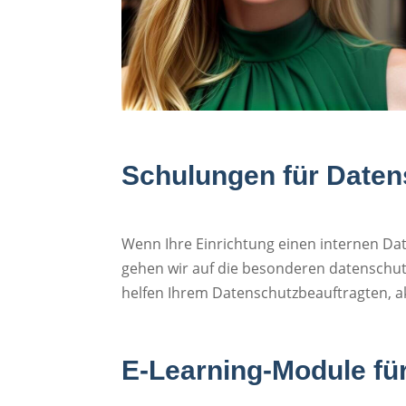
Schulungen für Datens
Wenn Ihre Einrichtung einen internen Da
gehen wir auf die besonderen datenschutz
helfen Ihrem Datenschutzbeauftragten, a
E-Learning-Module für