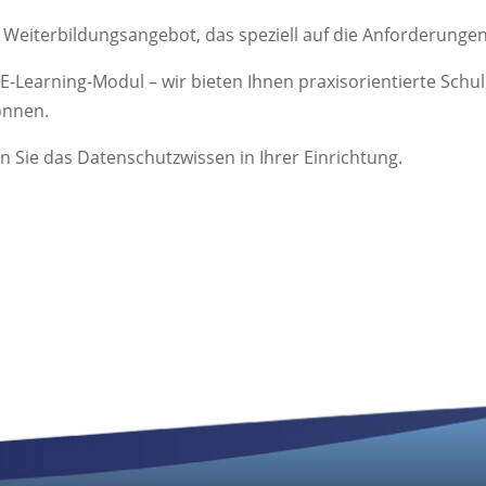
 Weiterbildungsangebot, das speziell auf die Anforderungen
-Learning-Modul – wir bieten Ihnen praxisorientierte Schulu
önnen.
n Sie das Datenschutzwissen in Ihrer Einrichtung.