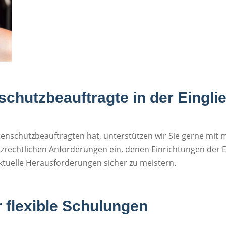
chutzbeauftragte in der Eingli
tenschutzbeauftragten hat, unterstützen wir Sie gerne mit
rechtlichen Anforderungen ein, denen Einrichtungen der Ei
ktuelle Herausforderungen sicher zu meistern.
 flexible Schulungen