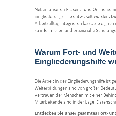
Neben unseren Präsenz- und Online-Semi
Eingliederungshilfe entwickelt wurden. D
Arbeitsalltag integrieren lässt. Sie eig
zu informieren und praxisnahe Schulung
Warum Fort- und Weit
Eingliederungshilfe wi
Die Arbeit in der Eingliederungshilfe is
Weiterbildungen sind von großer Bedeutu
Vertrauen der Menschen mit einer Behind
Mitarbeitende sind in der Lage, Datensch
Entdecken Sie unser gesamtes Fort- u