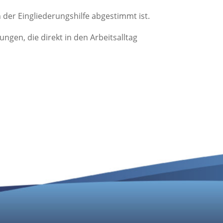
 der Eingliederungshilfe abgestimmt ist.
ngen, die direkt in den Arbeitsalltag