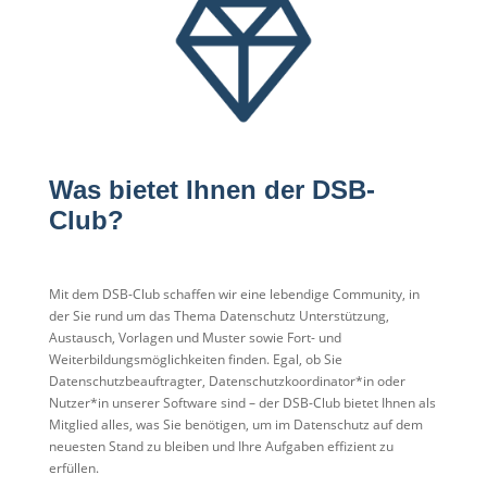
Was bietet Ihnen der DSB-
Club?
Mit dem DSB-Club schaffen wir eine lebendige Community, in
der Sie rund um das Thema Datenschutz Unterstützung,
Austausch, Vorlagen und Muster sowie Fort- und
Weiterbildungsmöglichkeiten finden. Egal, ob Sie
Datenschutzbeauftragter, Datenschutzkoordinator*in oder
Nutzer*in unserer Software sind – der DSB-Club bietet Ihnen als
Mitglied alles, was Sie benötigen, um im Datenschutz auf dem
neuesten Stand zu bleiben und Ihre Aufgaben effizient zu
erfüllen.