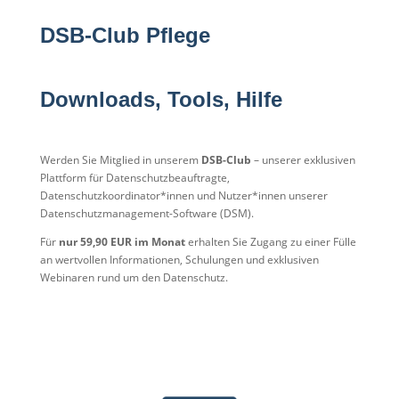
DSB-Club Pflege
Downloads, Tools, Hilfe
Werden Sie Mitglied in unserem
DSB-Club
– unserer exklusiven
Plattform für Datenschutzbeauftragte,
Datenschutzkoordinator*innen und Nutzer*innen unserer
Datenschutzmanagement-Software (DSM).
Für
nur 59,90 EUR im Monat
erhalten Sie Zugang zu einer Fülle
an wertvollen Informationen, Schulungen und exklusiven
Webinaren rund um den Datenschutz.