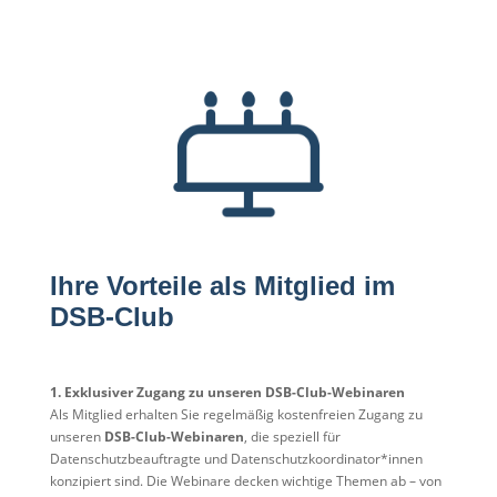
Ihre Vorteile als Mitglied im
DSB-Club
1. Exklusiver Zugang zu unseren DSB-Club-Webinaren
Als Mitglied erhalten Sie regelmäßig kostenfreien Zugang zu
unseren
DSB-Club-Webinaren
, die speziell für
Datenschutzbeauftragte und Datenschutzkoordinator*innen
konzipiert sind. Die Webinare decken wichtige Themen ab – von