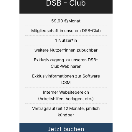
DSB - Club
59,90 €/Monat
Mitgliedschaft in unserem DSB-Club
1 Nutzer*in
weitere Nutzer*innen zubuchbar
Exklusivzugang zu unseren DSB-
Club-Webinaren
Exklusivinformationen zur Software
DSM
Interner Websitebereich
(Arbeitshilfen, Vorlagen, etc.)
Vertragslaufzeit 12 Monate, jährlich
kündbar
Jetzt buchen