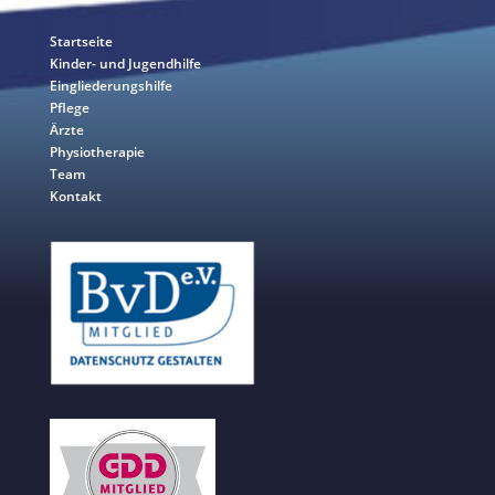
Startseite
Kinder- und Jugendhilfe
Eingliederungshilfe
Pflege
Ärzte
Physiotherapie
Team
Kontakt