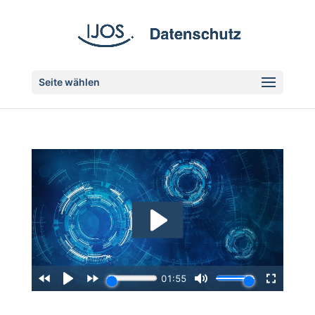
Seite wählen