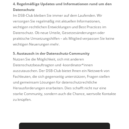
4. Regelmäßige Updates und Informationen rund um den
Datenschutz
Im DSB-Club bleiben Sie immer auf dem Laufenden. Wir
versorgen Sie regelmäßig mit aktuellen Informationen,
wichtigen rechtlichen Entwicklungen und Best Practices im
Datenschutz. Ob neue Urteile, Gesetzesänderungen oder
praktische Umsetzungshilfen – als Mitglied verpassen Sie keine
wichtigen Neuerungen mehr.
5. Austausch in der Datenschutz-Community
Nutzen Sie die Möglichkeit, sich mit anderen
Datenschutzbeauftragten und -koordinator*innen
auszutauschen. Der DSB-Club bietet Ihnen ein Netzwerk von
Fachleuten, die sich gegenseitig unterstützen, Fragen stellen
und gemeinsam Lösungen für datenschutzrechtliche
Herausforderungen erarbeiten. Dies schafft nicht nur eine
starke Community, sondern auch die Chance, wertvolle Kontakte
zu knüpfen.