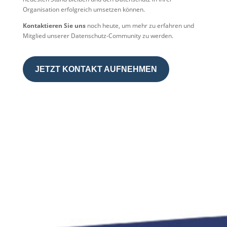
Organisation erfolgreich umsetzen können.
Kontaktieren Sie uns
noch heute, um mehr zu erfahren und
Mitglied unserer Datenschutz-Community zu werden.
JETZT KONTAKT AUFNEHMEN
LINKS