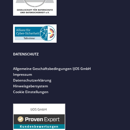
DATENSCHUTZ
Allgemeine Geschäftsbedingungen IJOS GmbH
Impressum
Datenschutzerklärung
Hinweisgebersystem
Cookie Einstellungen