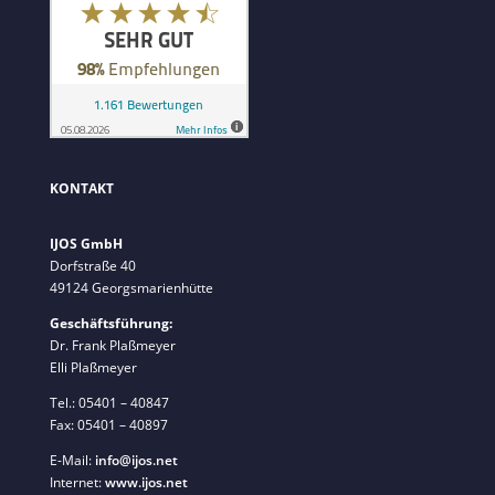
KONTAKT
IJOS GmbH
Dorfstraße 40
49124 Georgsmarienhütte
Geschäftsführung:
Dr. Frank Plaßmeyer
Elli Plaßmeyer
Tel.: 05401 – 40847
Fax: 05401 – 40897
E-Mail:
info@ijos.net
Internet:
www.ijos.net