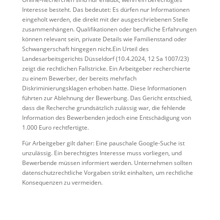
Interesse besteht. Das bedeutet: Es dürfen nur Informationen
eingeholt werden, die direkt mit der ausgeschriebenen Stelle
zusammenhängen. Qualifikationen oder berufliche Erfahrungen
können relevant sein, private Details wie Familienstand oder
Schwangerschaft hingegen nicht.Ein Urteil des
Landesarbeitsgerichts Düsseldorf (10.4.2024, 12 Sa 1007/23)
zeigt die rechtlichen Fallstricke. Ein Arbeitgeber recherchierte
zu einem Bewerber, der bereits mehrfach
Diskriminierungsklagen erhoben hatte. Diese Informationen
führten zur Ablehnung der Bewerbung. Das Gericht entschied,
dass die Recherche grundsätzlich zulässig war, die fehlende
Information des Bewerbenden jedoch eine Entschädigung von
1.000 Euro rechtfertigte.
Für Arbeitgeber gilt daher: Eine pauschale Google-Suche ist
unzulässig. Ein berechtigtes Interesse muss vorliegen, und
Bewerbende müssen informiert werden. Unternehmen sollten
datenschutzrechtliche Vorgaben strikt einhalten, um rechtliche
Konsequenzen zu vermeiden.